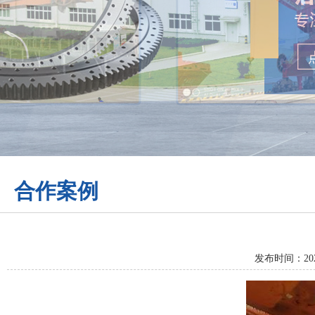
合作案例
发布时间：20