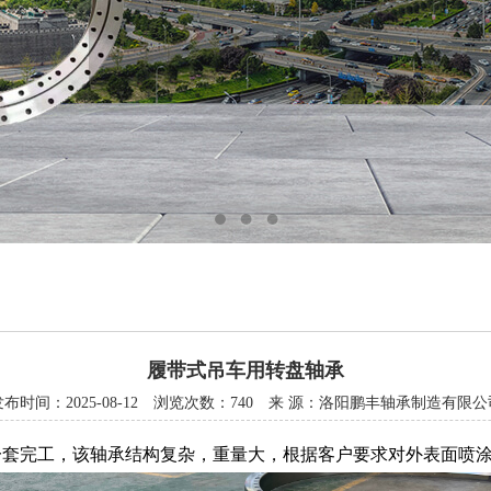
履带式吊车用转盘轴承
发布时间：2025-08-12 浏览次数：740 来 源：洛阳鹏丰轴承制造有限公
2980一套完工，该轴承结构复杂，重量大，根据客户要求对外表面