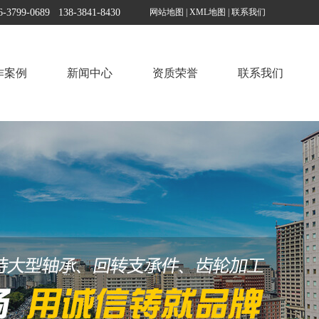
799-0689 138-3841-8430
网站地图
|
XML地图
|
联系我们
作案例
新闻中心
资质荣誉
联系我们