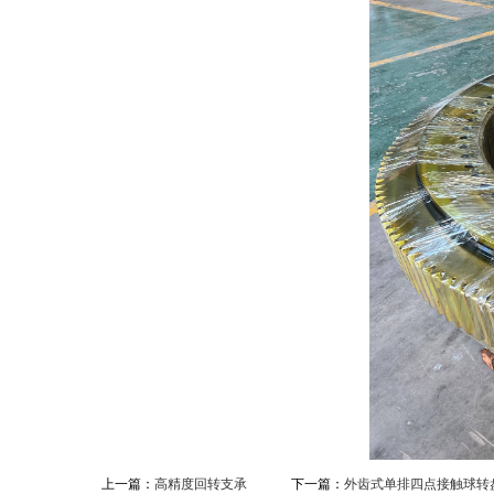
上一篇：
高精度回转支承
下一篇：
外齿式单排四点接触球转