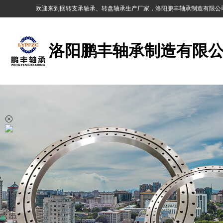
欢迎来到回转支承轴承、转盘轴承生产厂家，洛阳鹏丰轴承制造有限公
洛阳鹏丰轴承制造有限