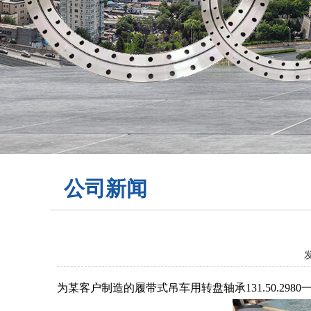
公司新闻
为某客户制造的履带式吊车用转盘轴承131.50.