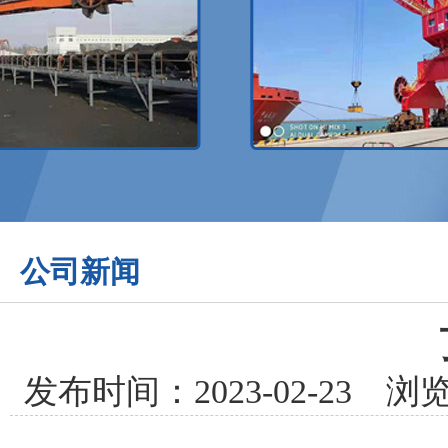
公司新闻
发布时间：2023-02-23