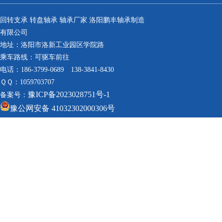
回转支承 转盘轴承 轴承厂家 洛阳鹏丰轴承制造
有限公司
地址：洛阳市洛新工业园区学院路
乘车路线：可驱车前往
电话：186-3799-0689 138-3841-8430
ＱＱ：1059703707
豫ICP备2023028751号-1
备案号：
豫公网安备 41032302000306号