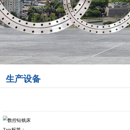
生产设备
Tags标签：